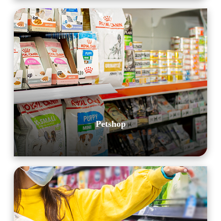
Petshop