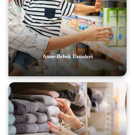
Anne-Bebek Ürünleri