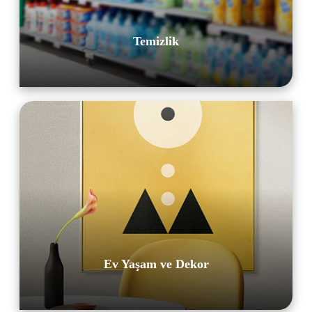
Temizlik
Ev Yaşam ve Dekor