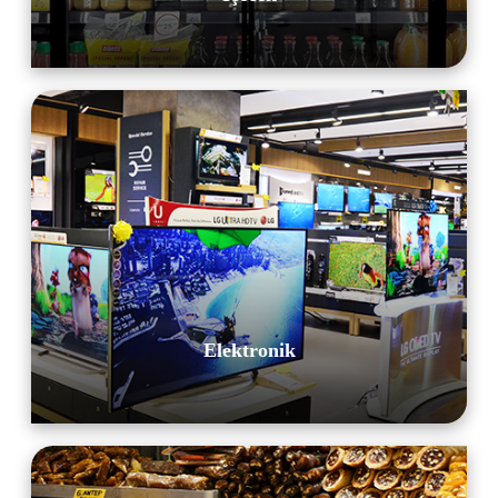
Elektronik