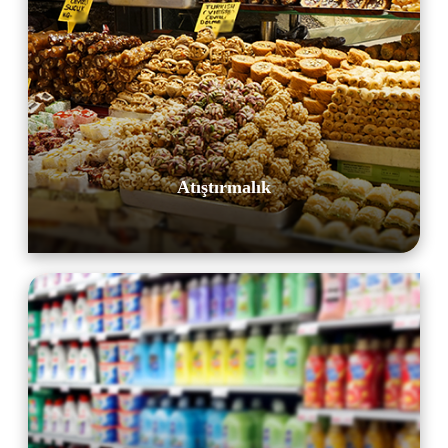
Atıştırmalık