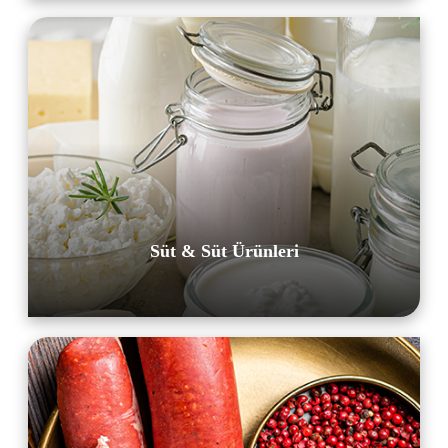
Süt & Süt Ürünleri