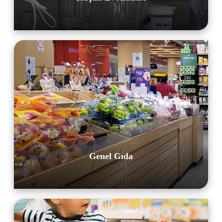
Genel Gıda