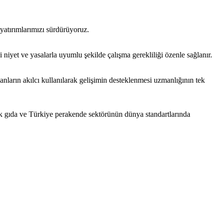
 yatırımlarımızı sürdürüyoruz.
 niyet ve yasalarla uyumlu şekilde çalışma gerekliliği özenle sağlanır.
anların akılcı kullanılarak gelişimin desteklenmesi uzmanlığının tek
rak gıda ve Türkiye perakende sektörünün dünya standartlarında