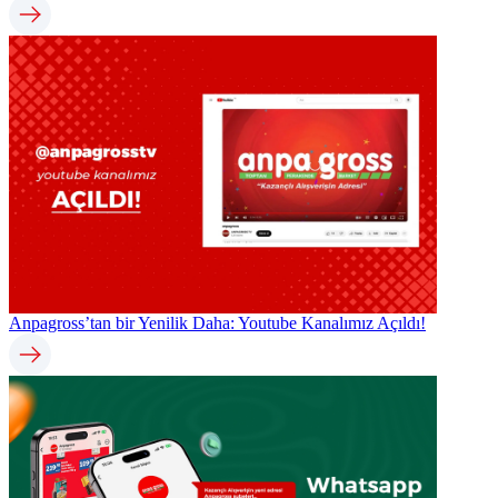
Anpagross’tan bir Yenilik Daha: Youtube Kanalımız Açıldı!