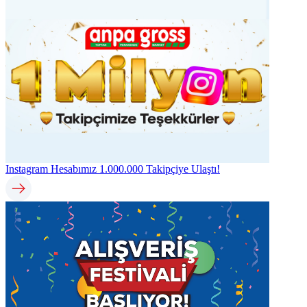
Instagram Hesabımız 1.000.000 Takipçiye Ulaştı!