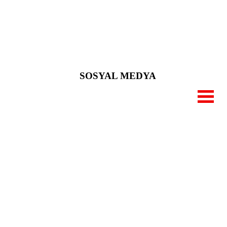
SOSYAL MEDYA
RU
İLETİŞİM